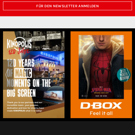
FÜR DEN NEWSLETTER ANMELDEN