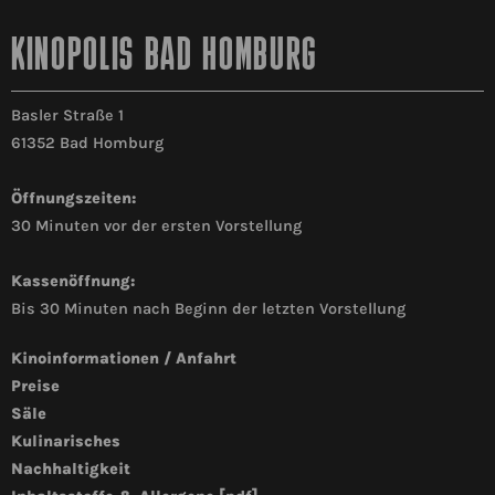
KINOPOLIS BAD HOMBURG
Basler Straße 1
61352 Bad Homburg
Öffnungszeiten:
30 Minuten vor der ersten Vorstellung
Kassenöffnung:
Bis 30 Minuten nach Beginn der letzten Vorstellung
Kinoinformationen / Anfahrt
Preise
Säle
Kulinarisches
Nachhaltigkeit