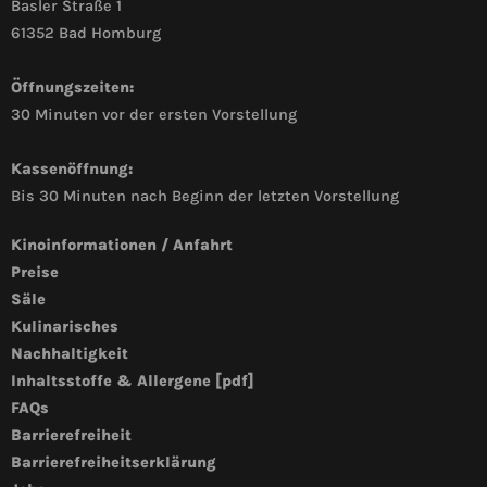
Basler Straße 1
61352 Bad Homburg
Öffnungszeiten:
30 Minuten vor der ersten Vorstellung
Kassenöffnung:
Bis 30 Minuten nach Beginn der letzten Vorstellung
Kinoinformationen / Anfahrt
Preise
Säle
Kulinarisches
Nachhaltigkeit
Inhaltsstoffe & Allergene [pdf]
FAQs
Barrierefreiheit
Barrierefreiheitserklärung