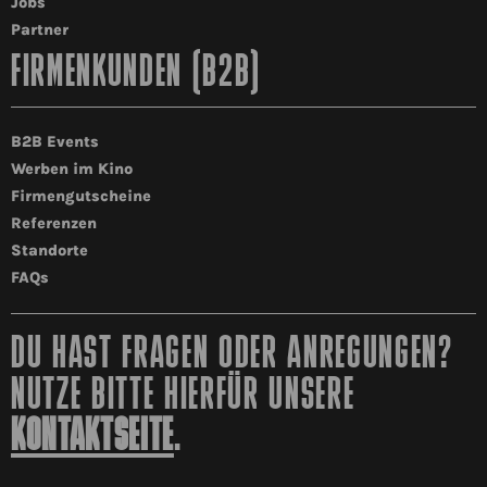
Jobs
Partner
FIRMENKUNDEN (B2B)
B2B Events
Werben im Kino
Firmengutscheine
Referenzen
Standorte
FAQs
DU HAST FRAGEN ODER ANREGUNGEN?
NUTZE BITTE HIERFÜR UNSERE
KONTAKTSEITE
.