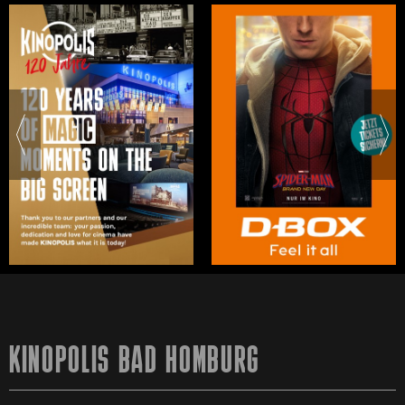
KINOPOLIS BAD HOMBURG