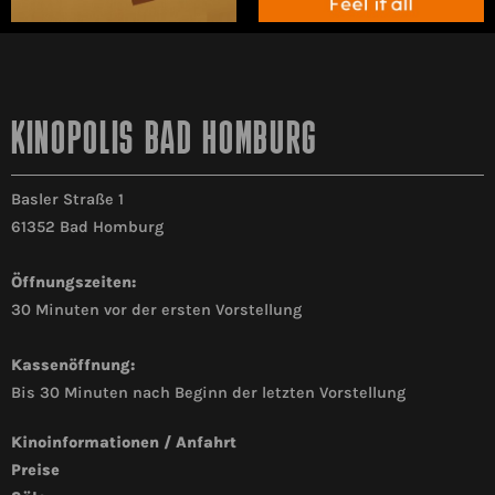
KINOPOLIS BAD HOMBURG
Basler Straße 1
61352 Bad Homburg
Öffnungszeiten:
30 Minuten vor der ersten Vorstellung
Kassenöffnung:
Bis 30 Minuten nach Beginn der letzten Vorstellung
Kinoinformationen / Anfahrt
Preise