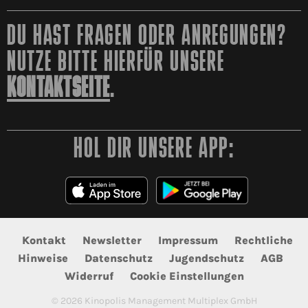
DU HAST FRAGEN ODER ANREGUNGEN?
NUTZE BITTE HIERFÜR UNSERE
KONTAKTSEITE
.
HOL DIR UNSERE APP:
Kontakt
Newsletter
Impressum
Rechtliche
Hinweise
Datenschutz
Jugendschutz
AGB
Widerruf
Cookie Einstellungen
©
2026
Kinopolis Management Multiplex GmbH