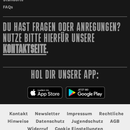
FAQs
DU HAST FRAGEN ODER ANREGUNGEN?
NUTZE BITTE HIERFÜR UNSERE
KONTAKTSEITE
.
HOL DIR UNSERE APP:
Kontakt
Newsletter
Impressum
Rechtliche
Hinweise
Datenschutz
Jugendschutz
AGB
Widerruf
Cookie Einstellungen