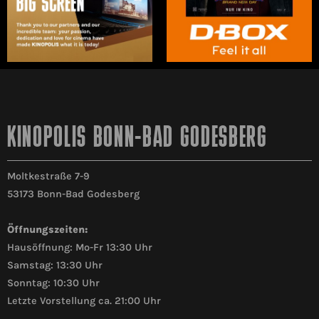
KINOPOLIS BONN-BAD GODESBERG
Moltkestraße 7-9
53173 Bonn-Bad Godesberg
Öffnungszeiten:
Hausöffnung: Mo-Fr 13:30 Uhr
Samstag: 13:30 Uhr
Sonntag: 10:30 Uhr
Letzte Vorstellung ca. 21:00 Uhr