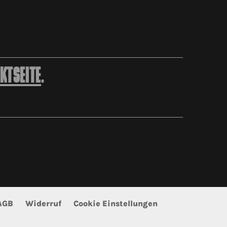
KTSEITE
.
AGB
Widerruf
Cookie Einstellungen