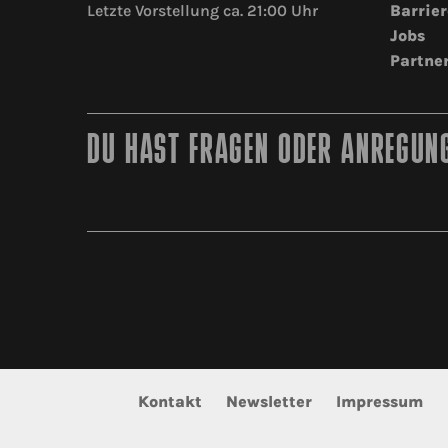
Letzte Vorstellung ca. 21:00 Uhr
Barrier
Jobs
Partne
DU HAST FRAGEN ODER ANREGUNG
Kontakt
Newsletter
Impressum