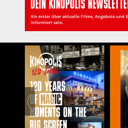
DEIN KINOPOLIS NEWSLETTE
Als erster über aktuelle Filme, Angebote und 
informiert sein.