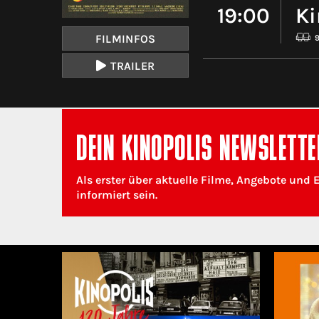
19:00
Ki
FILMINFOS
TRAILER
DEIN KINOPOLIS NEWSLETTE
Als erster über aktuelle Filme, Angebote und 
informiert sein.