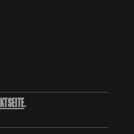
KTSEITE
.