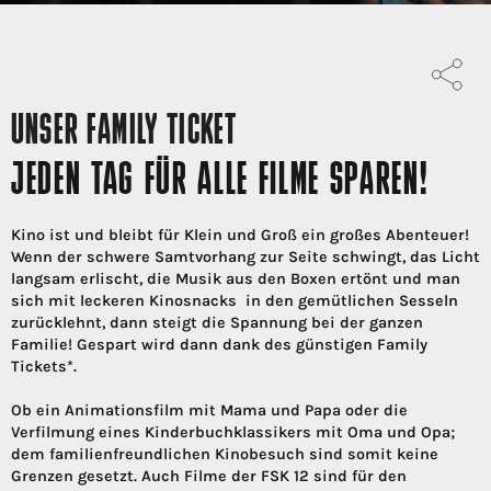
UNSER FAMILY TICKET
JEDEN TAG FÜR ALLE FILME SPAREN!
Kino ist und bleibt für Klein und Groß ein großes Abenteuer!
Wenn der schwere Samtvorhang zur Seite schwingt, das Licht
langsam erlischt, die Musik aus den Boxen ertönt und man
sich mit leckeren Kinosnacks in den gemütlichen Sesseln
zurücklehnt, dann steigt die Spannung bei der ganzen
Familie! Gespart wird dann dank des günstigen Family
Tickets*.
Ob ein Animationsfilm mit Mama und Papa oder die
Verfilmung eines Kinderbuchklassikers mit Oma und Opa;
dem familienfreundlichen Kinobesuch sind somit keine
Grenzen gesetzt. Auch Filme der FSK 12 sind für den