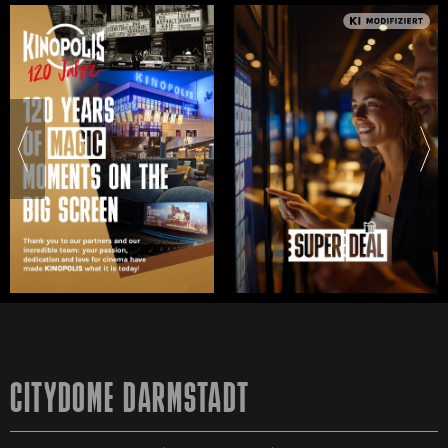
CITYDOME DARMSTADT