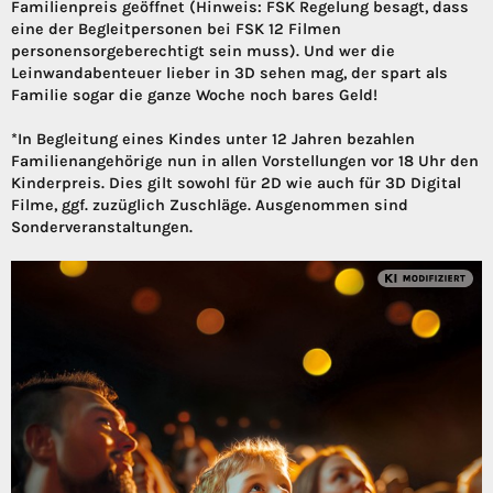
Familienpreis geöffnet (Hinweis: FSK Regelung besagt, dass
eine der Begleitpersonen bei FSK 12 Filmen
personensorgeberechtigt sein muss). Und wer die
Leinwandabenteuer lieber in 3D sehen mag, der spart als
Familie sogar die ganze Woche noch bares Geld!
*In Begleitung eines Kindes unter 12 Jahren bezahlen
Familienangehörige nun in allen Vorstellungen vor 18 Uhr den
Kinderpreis. Dies gilt sowohl für 2D wie auch für 3D Digital
Filme, ggf. zuzüglich Zuschläge. Ausgenommen sind
Sonderveranstaltungen.