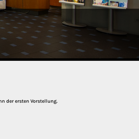
nn der ersten Vorstellung.