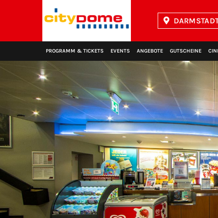
DARMSTADT
Kinopolis
PROGRAMM & TICKETS
EVENTS
ANGEBOTE
GUTSCHEINE
CIN