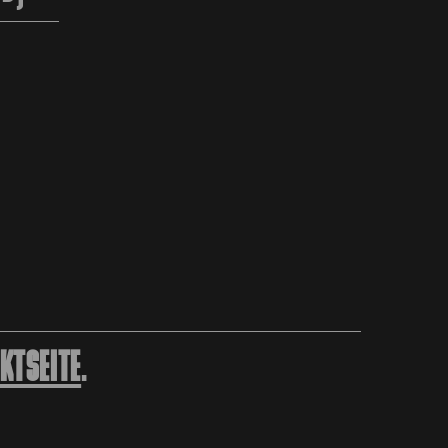
KTSEITE
.