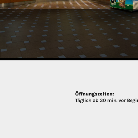
Öffnungszeiten:
Täglich ab 30 min. vor Begi