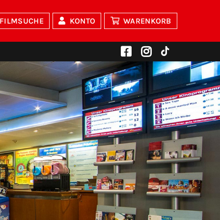
FILMSUCHE
KONTO
WARENKORB