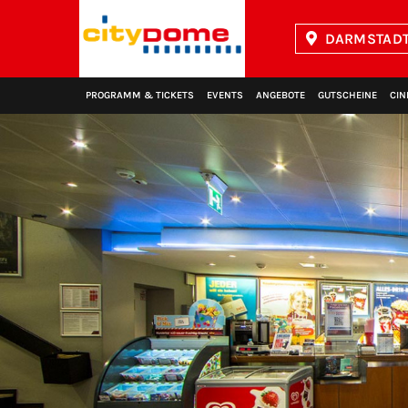
DARMSTADT
Kinopolis
PROGRAMM & TICKETS
EVENTS
ANGEBOTE
GUTSCHEINE
CIN