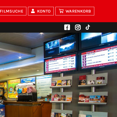
FILMSUCHE
KONTO
WARENKORB