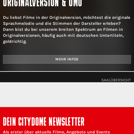
ORIGINALVERSION & OMU
​Du liebst Filme in der Originalversion, möchtest die originale
Sprachmelodie und die Stimmen der Darsteller erleben?
Dann bist du bei unserem breiten Spektrum an Filmen in
Originalversionen, häufig auch mit deutschen Untertiteln,
goldrichtig.
MEHR INFOS
SAALÜBERSICHT
DEIN CITYDOME NEWSLETTER
Als erster über aktuelle Filme, Angebote und Events