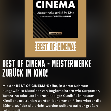
BEST OF CINEMA - MEISTERWERKE
ZURÜCK IM KINO!
Mit der
BEST OF CINEMA-Reihe
, in deren Rahmen
ausgewählte Klassiker von Regiemeistern wie Carpenter,
Tarantino oder Lee in erstklassiger Qualität in neuem
Kinolicht erstrahlen werden, bekommen Filme wieder die
Bühne, auf der sie erlebt werden sollten: auf der großen
Leinwand!