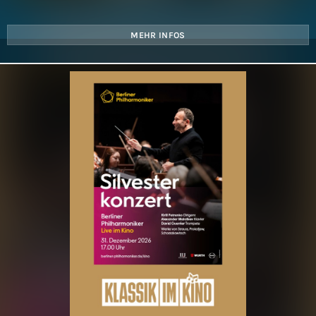
MEHR INFOS