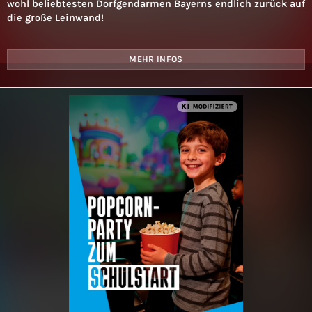
wohl beliebtesten Dorfgendarmen Bayerns endlich zurück auf
die große Leinwand!
MEHR INFOS