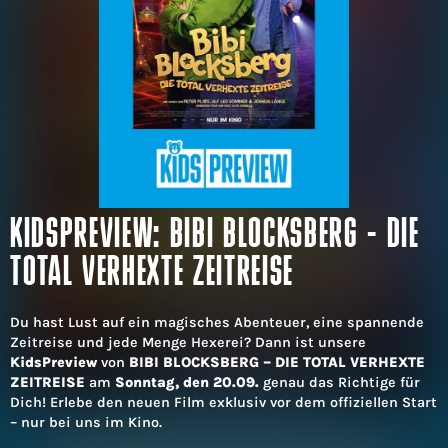
KIDSPREVIEW: BIBI BLOCKSBERG - DIE
TOTAL VERHEXTE ZEITREISE
Du hast Lust auf ein magisches Abenteuer, eine spannende
Zeitreise und jede Menge Hexerei? Dann ist unsere
KidsPreview
von
BIBI BLOCKSBERG – DIE TOTAL VERHEXTE
ZEITREISE
am
Sonntag, den 20.09.
genau das Richtige für
Dich! Erlebe den neuen Film exklusiv vor dem offiziellen Start
– nur bei uns im Kino.