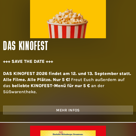
DAS KINOFEST
+++ SAVE THE DATE +++
DAS KINOFEST 2026 findet am 12. und 13. September statt.
Alle Filme. Alle Plätze. Nur 5 €!
Freut Euch außerdem auf
das
beliebte KINOFEST-Menü für nur 5 €
an der
Süßwarentheke.
MEHR INFOS