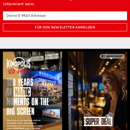
informiert sein.
FÜR DEN NEWSLETTER ANMELDEN