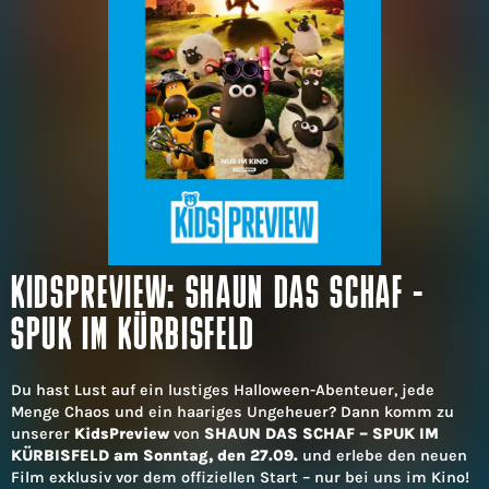
KIDSPREVIEW: SHAUN DAS SCHAF -
SPUK IM KÜRBISFELD
Du hast Lust auf ein lustiges Halloween-Abenteuer, jede
Menge Chaos und ein haariges Ungeheuer? Dann komm zu
unserer
KidsPreview
von
SHAUN DAS SCHAF – SPUK IM
KÜRBISFELD am Sonntag, den 27.09.
und erlebe den neuen
Film exklusiv vor dem offiziellen Start – nur bei uns im Kino!