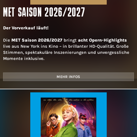
MET SAISON 2026/2027
Der Vorverkauf läuft!
Die
MET Saison 2026/2027
bringt
acht Opern-Highlights
live aus New York ins Kino – in brillanter HD-Qualität. Große
Stimmen, spektakuläre Inszenierungen und unvergessliche
Momente inklusive.
MEHR INFOS