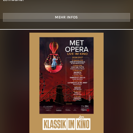
MEHR INFOS