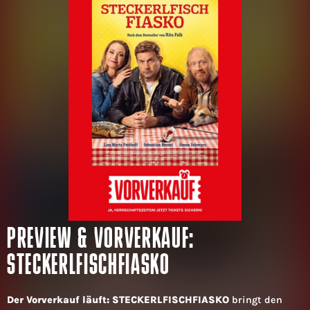
PREVIEW & VORVERKAUF:
STECKERLFISCHFIASKO
Der Vorverkauf läuft: STECKERLFISCHFIASKO
bringt den