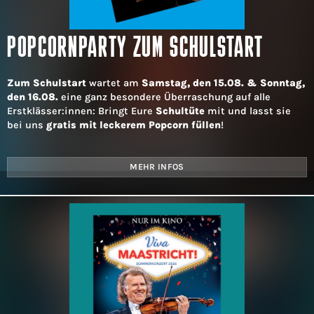
POPCORNPARTY ZUM SCHULSTART
Zum Schulstart
wartet am
Samstag, den 15.08. & Sonntag,
den 16.08.
eine ganz besondere Überraschung auf alle
Erstklässer:innen: Bringt Eure
Schultüte
mit und lasst sie
bei uns
gratis mit leckerem Popcorn füllen
!
MEHR INFOS