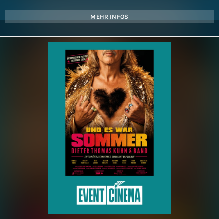
MEHR INFOS