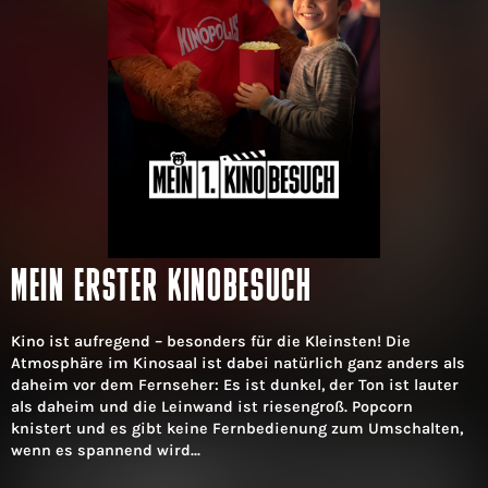
MEIN ERSTER KINOBESUCH
Kino ist aufregend – besonders für die Kleinsten! Die
Atmosphäre im Kinosaal ist dabei natürlich ganz anders als
daheim vor dem Fernseher: Es ist dunkel, der Ton ist lauter
als daheim und die Leinwand ist riesengroß. Popcorn
knistert und es gibt keine Fernbedienung zum Umschalten,
wenn es spannend wird...