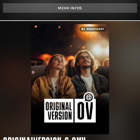
MEHR INFOS