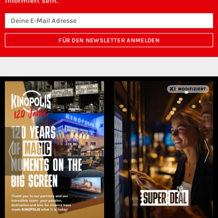
informiert sein.
FÜR DEN NEWSLETTER ANMELDEN