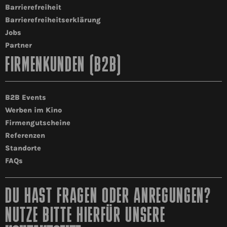
Barrierefreiheit
Barrierefreiheitserklärung
Jobs
Partner
FIRMENKUNDEN (B2B)
B2B Events
Werben im Kino
Firmengutscheine
Referenzen
Standorte
FAQs
DU HAST FRAGEN ODER ANREGUNGEN?
NUTZE BITTE HIERFÜR UNSERE