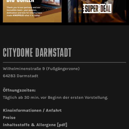
CITYDOME DARMSTADT
Wilhelminenstraße 9 (Fußgängerzone)
64283 Darmstadt
Öffnungszeiten:
Täglich ab 30 min. vor Beginn der ersten Vorstellung.
Kinoinformationen / Anfahrt
Preise
Inhaltsstoffe & Allergene [pdf]