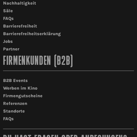
Nachhaltigkeit
Säle
FAQs
Barrierefreiheit
Barrierefreiheitserklärung
Jobs
Partner
FIRMENKUNDEN (B2B)
B2B Events
Werben im Kino
Firmengutscheine
Referenzen
Standorte
FAQs