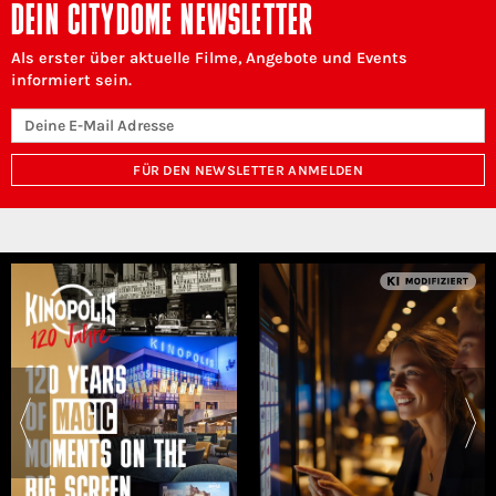
DEIN CITYDOME NEWSLETTER
Als erster über aktuelle Filme, Angebote und Events
informiert sein.
FÜR DEN NEWSLETTER ANMELDEN