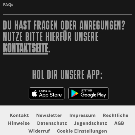
FAQs
DU HAST FRAGEN ODER ANREGUNGEN?
NUTZE BITTE HIERFÜR UNSERE
KONTAKTSEITE
.
HOL DIR UNSERE APP:
Kontakt
Newsletter
Impressum
Rechtliche
Hinweise
Datenschutz
Jugendschutz
AGB
Widerruf
Cookie Einstellungen