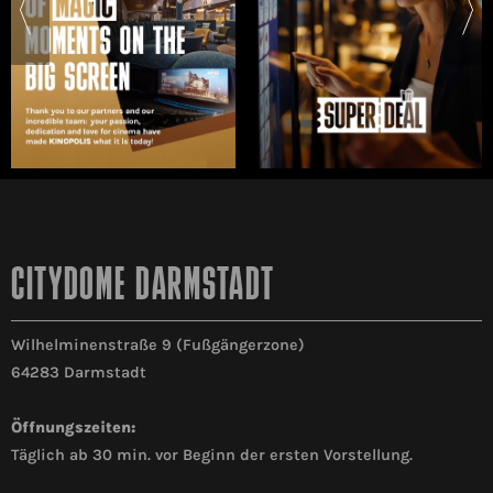
CITYDOME DARMSTADT
Wilhelminenstraße 9 (Fußgängerzone)
64283 Darmstadt
Öffnungszeiten:
Täglich ab 30 min. vor Beginn der ersten Vorstellung.