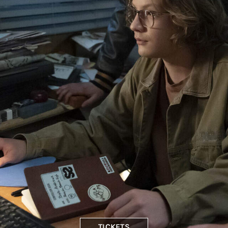
TICKETS