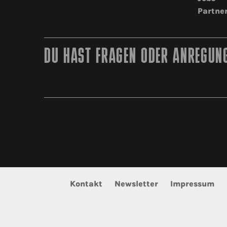
Partne
DU HAST FRAGEN ODER ANREGUNG
Kontakt
Newsletter
Impressum