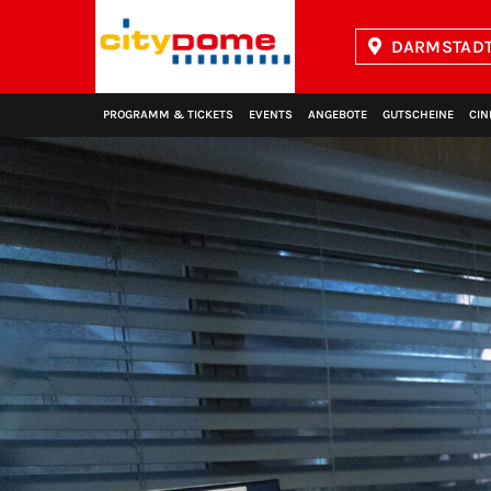
DARMSTADT
Kinopolis
PROGRAMM & TICKETS
EVENTS
ANGEBOTE
GUTSCHEINE
CIN