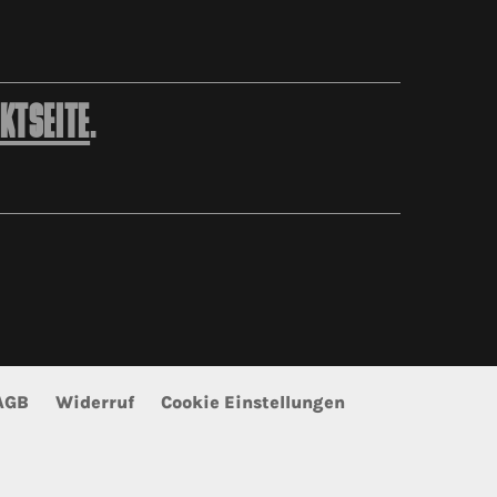
KTSEITE
.
AGB
Widerruf
Cookie Einstellungen