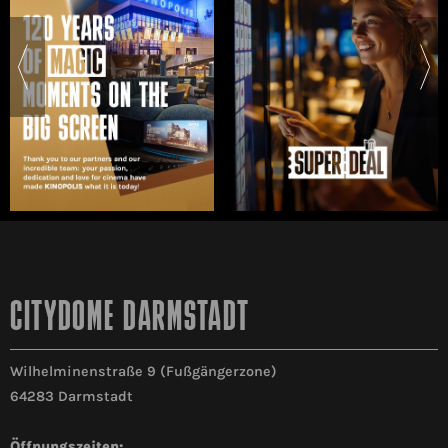
CITYDOME DARMSTADT
Wilhelminenstraße 9 (Fußgängerzone)
64283 Darmstadt
Öffnungszeiten: