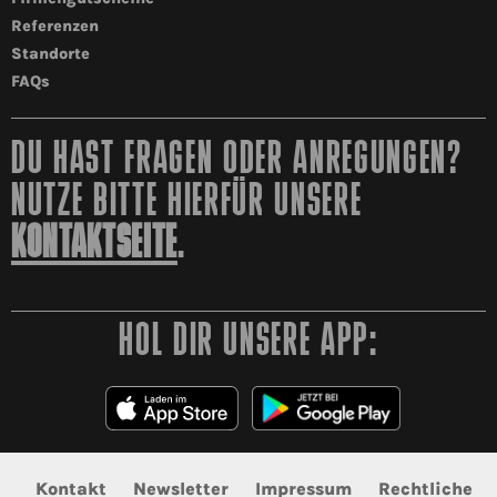
Referenzen
Standorte
FAQs
DU HAST FRAGEN ODER ANREGUNGEN?
NUTZE BITTE HIERFÜR UNSERE
KONTAKTSEITE
.
HOL DIR UNSERE APP:
Kontakt
Newsletter
Impressum
Rechtliche