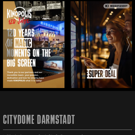
CITYDOME DARMSTADT