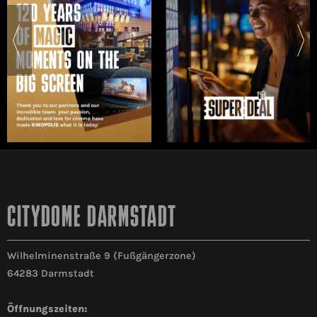
CITYDOME DARMSTADT
Wilhelminenstraße 9 (Fußgängerzone)
64283 Darmstadt
Öffnungszeiten: