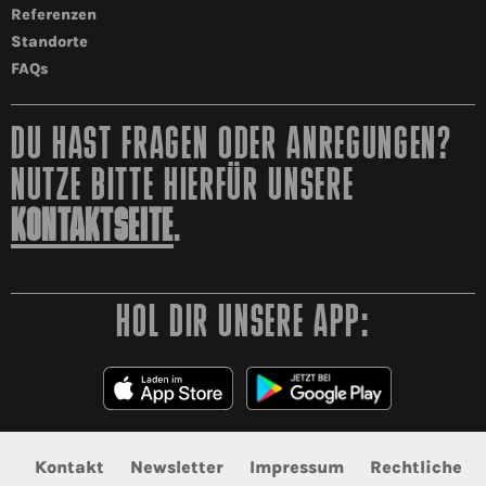
Referenzen
Standorte
FAQs
DU HAST FRAGEN ODER ANREGUNGEN?
NUTZE BITTE HIERFÜR UNSERE
KONTAKTSEITE
.
HOL DIR UNSERE APP:
Kontakt
Newsletter
Impressum
Rechtliche