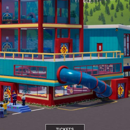
TICKETS