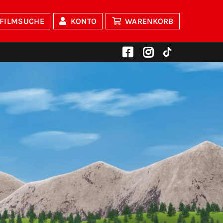
FILMSUCHE
KONTO
WARENKORB