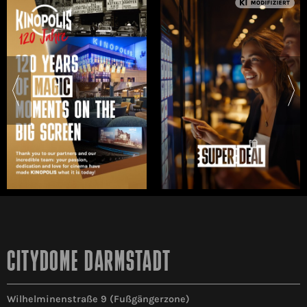
CITYDOME DARMSTADT
Wilhelminenstraße 9 (Fußgängerzone)