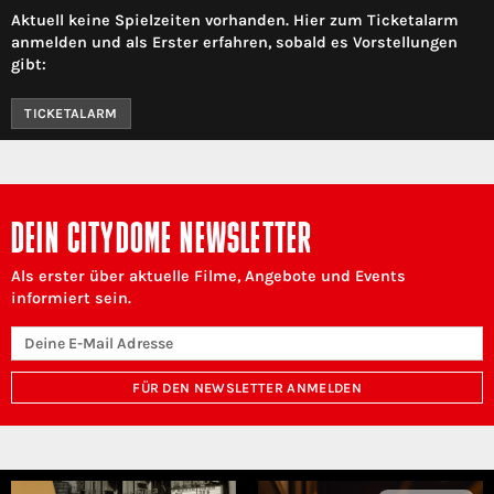
Aktuell keine Spielzeiten vorhanden. Hier zum Ticketalarm
anmelden und als Erster erfahren, sobald es Vorstellungen
gibt:
TICKETALARM
DEIN CITYDOME NEWSLETTER
Als erster über aktuelle Filme, Angebote und Events
informiert sein.
FÜR DEN NEWSLETTER ANMELDEN