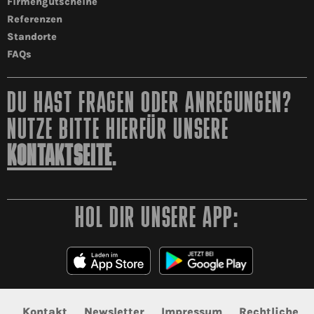
Firmengutscheine
Referenzen
Standorte
FAQs
DU HAST FRAGEN ODER ANREGUNGEN?
NUTZE BITTE HIERFÜR UNSERE
KONTAKTSEITE
.
HOL DIR UNSERE APP:
Kontakt
Newsletter
Impressum
Rechtliche