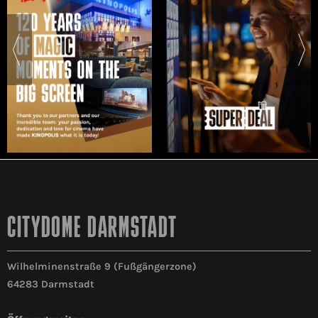
CITYDOME DARMSTADT
Wilhelminenstraße 9 (Fußgängerzone)
64283 Darmstadt