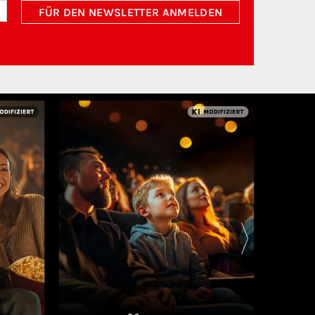
FÜR DEN NEWSLETTER ANMELDEN