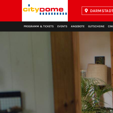
DARMSTADT
Kinopolis
PROGRAMM & TICKETS
EVENTS
ANGEBOTE
GUTSCHEINE
CIN