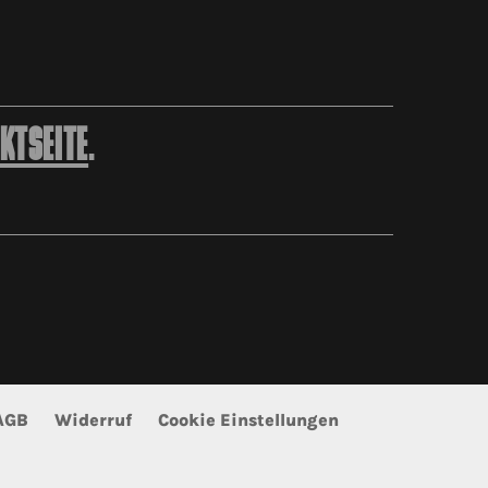
KTSEITE
.
AGB
Widerruf
Cookie Einstellungen