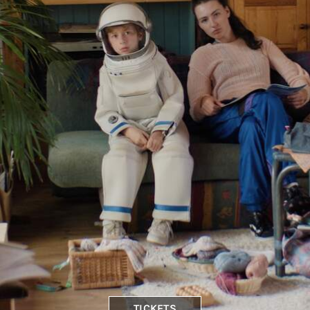
TICKETS