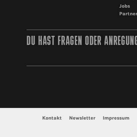
Jobs
Partne
DU HAST FRAGEN ODER ANREGUNG
Kontakt
Newsletter
Impressum