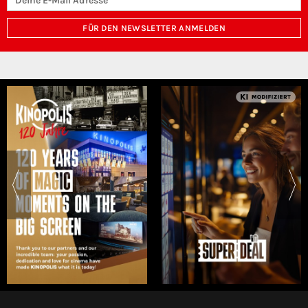
FÜR DEN NEWSLETTER ANMELDEN