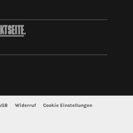
KTSEITE
.
AGB
Widerruf
Cookie Einstellungen