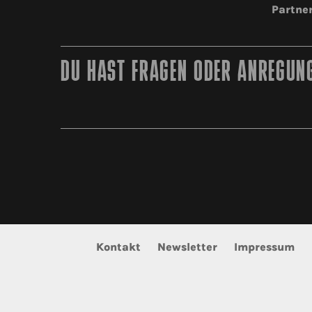
Partne
DU HAST FRAGEN ODER ANREGUNG
Kontakt
Newsletter
Impressum