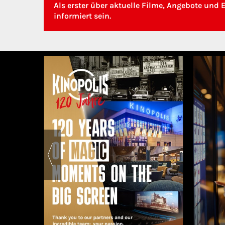
Als erster über aktuelle Filme, Angebote und 
informiert sein.