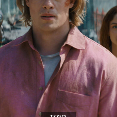
TICKETS