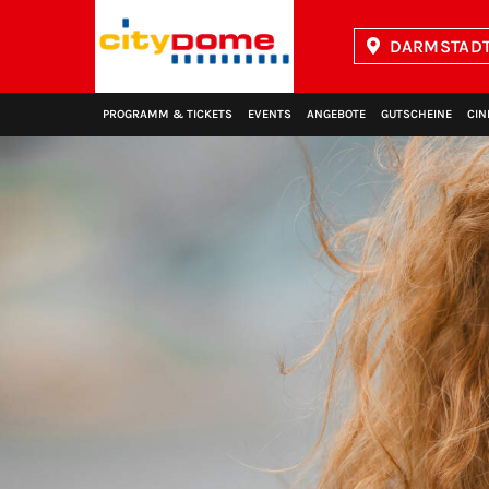
DARMSTADT
Kinopolis
PROGRAMM & TICKETS
EVENTS
ANGEBOTE
GUTSCHEINE
CIN