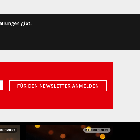
ellungen gibt:
FÜR DEN NEWSLETTER ANMELDEN