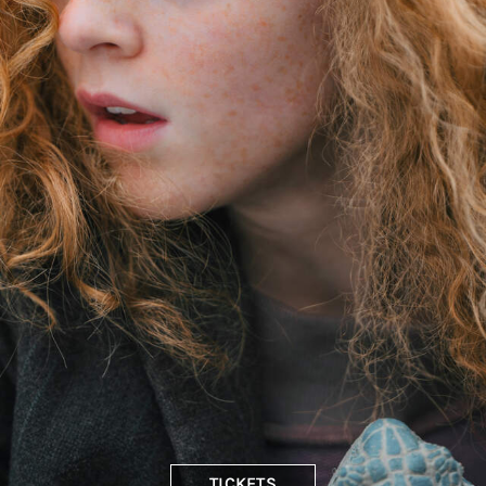
TICKETS