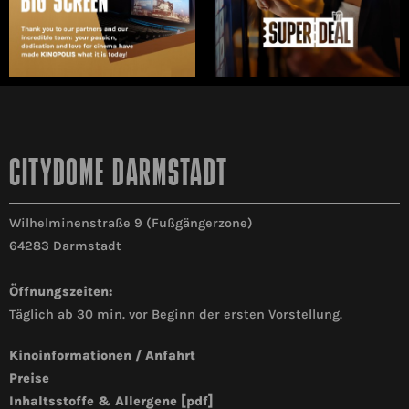
CITYDOME DARMSTADT
Wilhelminenstraße 9 (Fußgängerzone)
64283 Darmstadt
Öffnungszeiten:
Täglich ab 30 min. vor Beginn der ersten Vorstellung.
Kinoinformationen / Anfahrt
Preise
Inhaltsstoffe & Allergene [pdf]