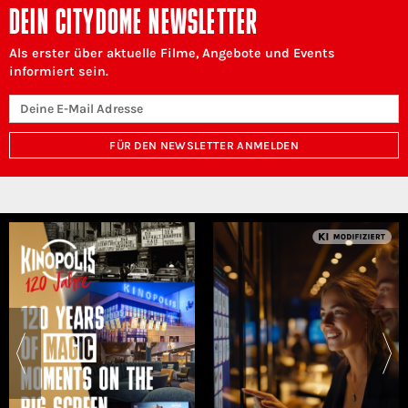
DEIN CITYDOME NEWSLETTER
Als erster über aktuelle Filme, Angebote und Events
informiert sein.
FÜR DEN NEWSLETTER ANMELDEN