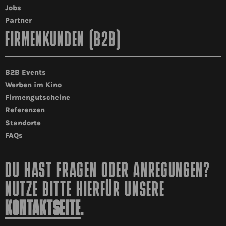
Jobs
Partner
FIRMENKUNDEN (B2B)
B2B Events
Werben im Kino
Firmengutscheine
Referenzen
Standorte
FAQs
DU HAST FRAGEN ODER ANREGUNGEN?
NUTZE BITTE HIERFÜR UNSERE
KONTAKTSEITE
.