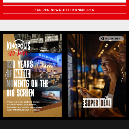
FÜR DEN NEWSLETTER ANMELDEN