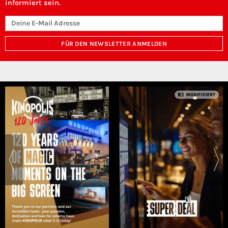
informiert sein.
FÜR DEN NEWSLETTER ANMELDEN