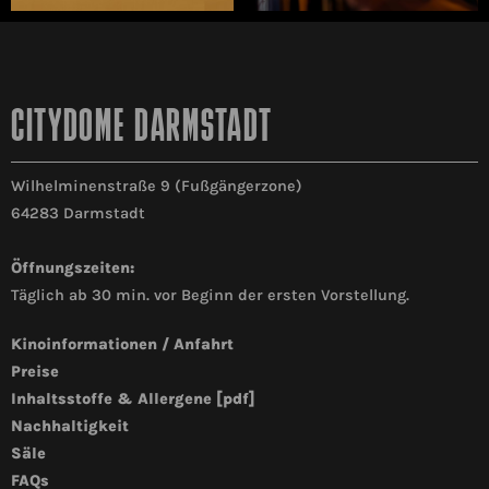
CITYDOME DARMSTADT
Wilhelminenstraße 9 (Fußgängerzone)
64283 Darmstadt
Öffnungszeiten:
Täglich ab 30 min. vor Beginn der ersten Vorstellung.
Kinoinformationen / Anfahrt
Preise
Inhaltsstoffe & Allergene [pdf]
Nachhaltigkeit
Säle
FAQs