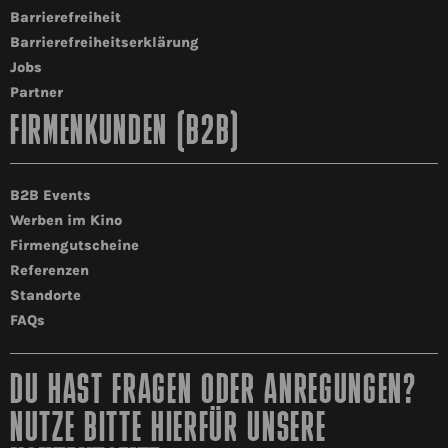
Barrierefreiheit
Barrierefreiheitserklärung
Jobs
Partner
FIRMENKUNDEN (B2B)
B2B Events
Werben im Kino
Firmengutscheine
Referenzen
Standorte
FAQs
DU HAST FRAGEN ODER ANREGUNGEN?
NUTZE BITTE HIERFÜR UNSERE