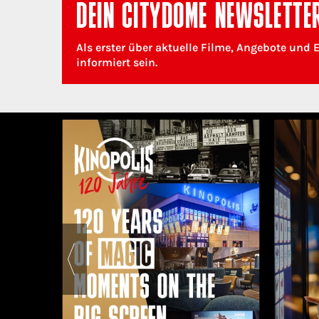
DEIN CITYDOME NEWSLETTE
Als erster über aktuelle Filme, Angebote und 
informiert sein.