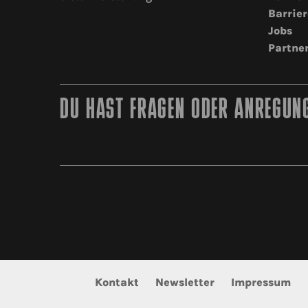
Barrier
Jobs
Partne
DU HAST FRAGEN ODER ANREGUNG
Kontakt
Newsletter
Impressum