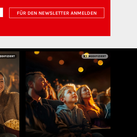
FÜR DEN NEWSLETTER ANMELDEN