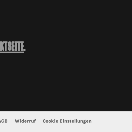
KTSEITE
.
AGB
Widerruf
Cookie Einstellungen