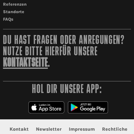
Referenzen
Standorte
FAQs
DU HAST FRAGEN ODER ANREGUNGEN?
NUTZE BITTE HIERFÜR UNSERE
KONTAKTSEITE
.
HOL DIR UNSERE APP:
Kontakt
Newsletter
Impressum
Rechtliche