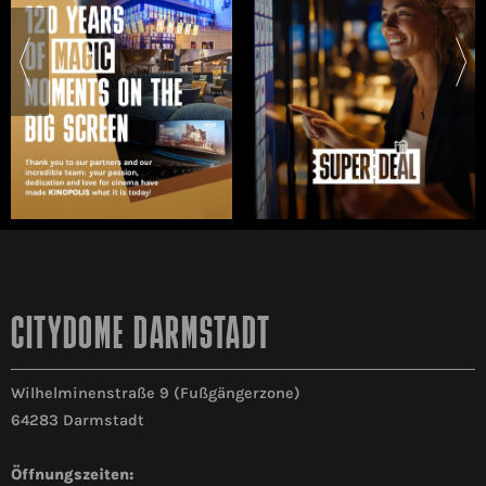
CITYDOME DARMSTADT
Wilhelminenstraße 9 (Fußgängerzone)
64283 Darmstadt
Öffnungszeiten: