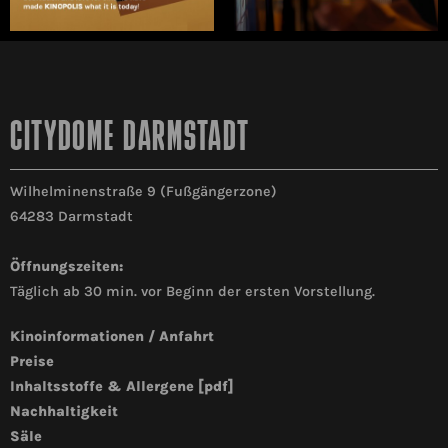
CITYDOME DARMSTADT
Wilhelminenstraße 9 (Fußgängerzone)
64283 Darmstadt
Öffnungszeiten:
Täglich ab 30 min. vor Beginn der ersten Vorstellung.
Kinoinformationen / Anfahrt
Preise
Inhaltsstoffe & Allergene [pdf]
Nachhaltigkeit
Säle