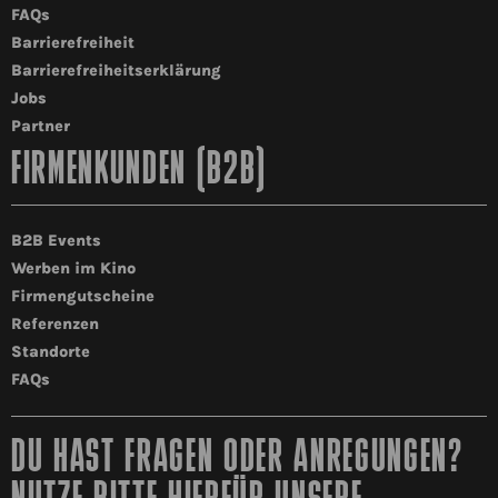
FAQs
Barrierefreiheit
Barrierefreiheitserklärung
Jobs
Partner
FIRMENKUNDEN (B2B)
B2B Events
Werben im Kino
Firmengutscheine
Referenzen
Standorte
FAQs
DU HAST FRAGEN ODER ANREGUNGEN?