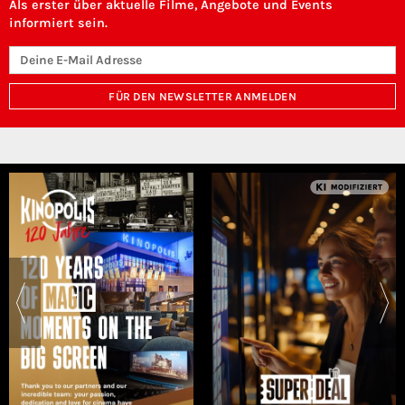
Als erster über aktuelle Filme, Angebote und Events
informiert sein.
FÜR DEN NEWSLETTER ANMELDEN