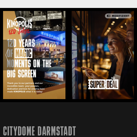
CITYDOME DARMSTADT