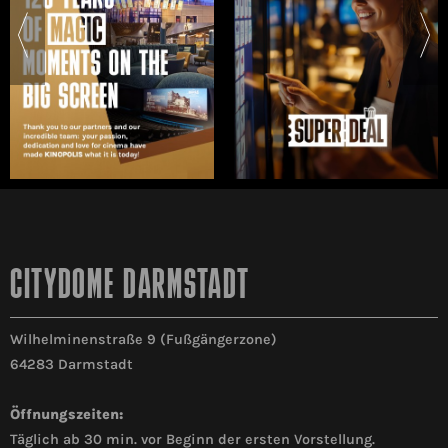
CITYDOME DARMSTADT
Wilhelminenstraße 9 (Fußgängerzone)
64283 Darmstadt
Öffnungszeiten:
Täglich ab 30 min. vor Beginn der ersten Vorstellung.