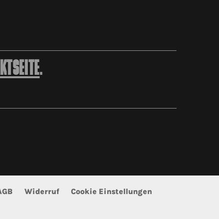
KTSEITE
.
AGB
Widerruf
Cookie Einstellungen