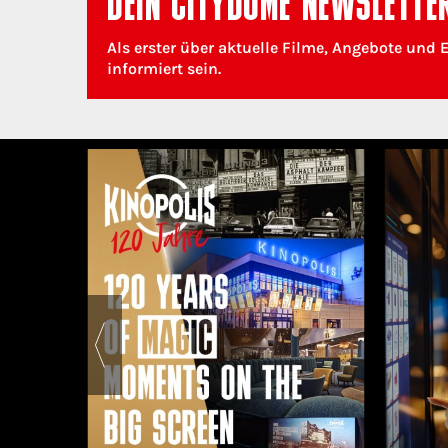
DEIN CITYDOME NEWSLETTE
Als erster über aktuelle Filme, Angebote und 
informiert sein.