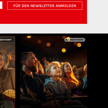
FÜR DEN NEWSLETTER ANMELDEN