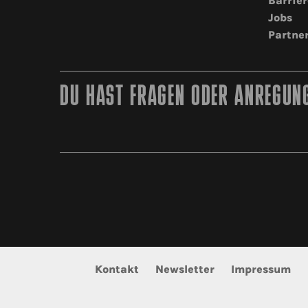
Barrier
Jobs
Partne
DU HAST FRAGEN ODER ANREGUNG
Kontakt
Newsletter
Impressum