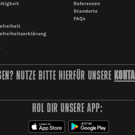
ltigkeit
Referenzen
Standorte
FAQs
efreiheit
efreiheitserklärung
r
EN? NUTZE BITTE HIERFÜR UNSERE
KONTA
HOL DIR UNSERE APP: