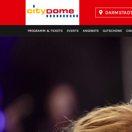
DARMSTADT
Kinopolis
PROGRAMM & TICKETS
EVENTS
ANGEBOTE
GUTSCHEINE
CIN