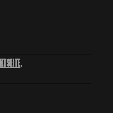
KTSEITE
.