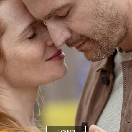
TICKETS