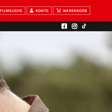
FILMSUCHE
KONTO
WARENKORB