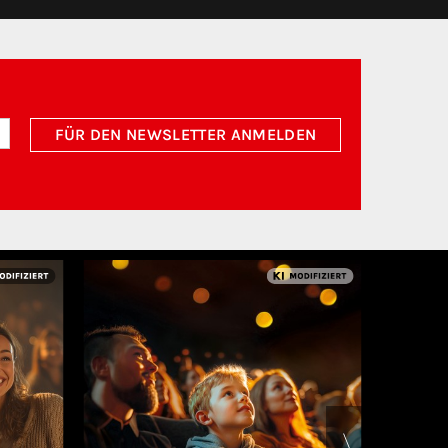
FÜR DEN NEWSLETTER ANMELDEN