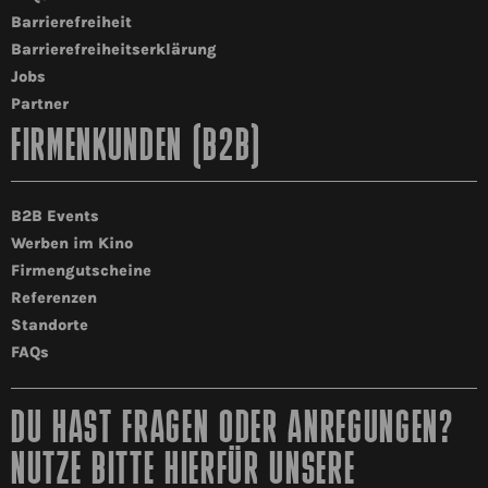
Barrierefreiheit
Barrierefreiheitserklärung
Jobs
Partner
FIRMENKUNDEN (B2B)
B2B Events
Werben im Kino
Firmengutscheine
Referenzen
Standorte
FAQs
DU HAST FRAGEN ODER ANREGUNGEN?
NUTZE BITTE HIERFÜR UNSERE