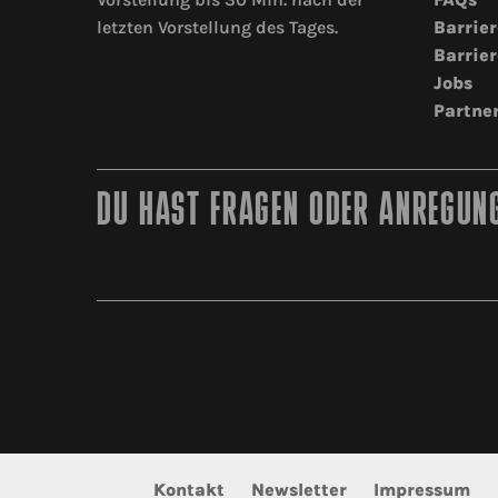
letzten Vorstellung des Tages.
Barrier
Barrier
Jobs
Partne
DU HAST FRAGEN ODER ANREGUNG
Kontakt
Newsletter
Impressum