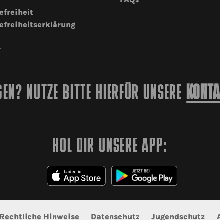
efreiheit
efreiheitserklärung
r
EN? NUTZE BITTE HIERFÜR UNSERE
KONTA
HOL DIR UNSERE APP:
Rechtliche Hinweise
Datenschutz
Jugendschutz