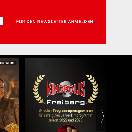
FÜR DEN NEWSLETTER ANMELDEN