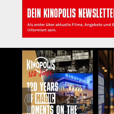
DEIN KINOPOLIS NEWSLETTE
Als erster über aktuelle Filme, Angebote und 
informiert sein.