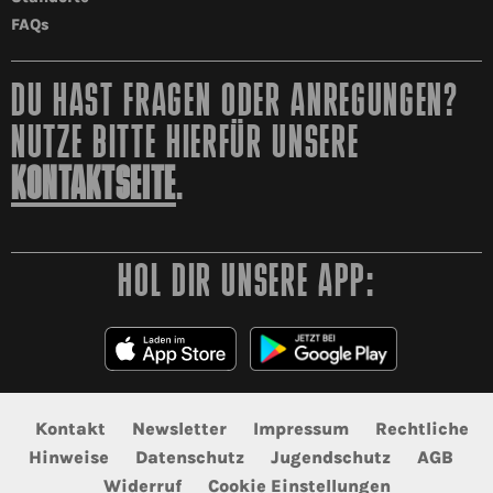
FAQs
DU HAST FRAGEN ODER ANREGUNGEN?
NUTZE BITTE HIERFÜR UNSERE
KONTAKTSEITE
.
HOL DIR UNSERE APP:
Kontakt
Newsletter
Impressum
Rechtliche
Hinweise
Datenschutz
Jugendschutz
AGB
Widerruf
Cookie Einstellungen