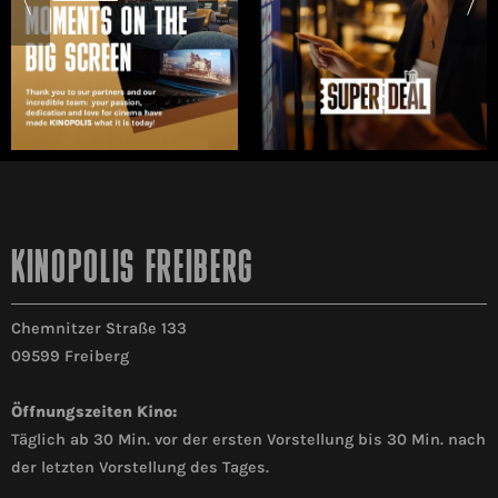
KINOPOLIS FREIBERG
Chemnitzer Straße 133
09599 Freiberg
Öffnungszeiten Kino:
Täglich ab 30 Min. vor der ersten Vorstellung bis 30 Min. nach
der letzten Vorstellung des Tages.