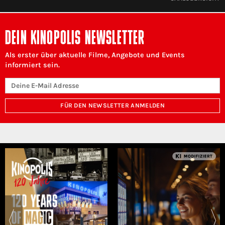
DEIN KINOPOLIS NEWSLETTER
Als erster über aktuelle Filme, Angebote und Events
informiert sein.
FÜR DEN NEWSLETTER ANMELDEN