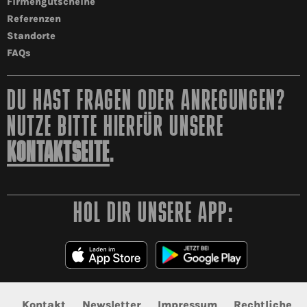
Firmengutscheine
Referenzen
Standorte
FAQs
DU HAST FRAGEN ODER ANREGUNGEN?
NUTZE BITTE HIERFÜR UNSERE
KONTAKTSEITE
.
HOL DIR UNSERE APP:
Kontakt
Newsletter
Impressum
Rechtliche