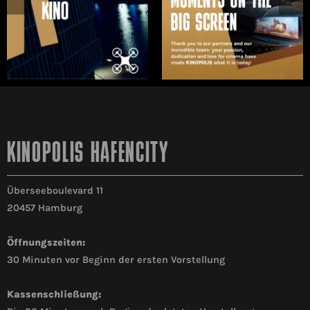
KINOPOLIS HAFENCITY
Überseeboulevard 11
20457 Hamburg
Öffnungszeiten:
30 Minuten vor Beginn der ersten Vorstellung
Kassenschließung: