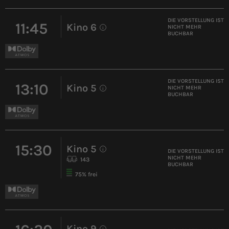
DIE VORSTELLUNG IST
11:45
Kino 6
NICHT MEHR
i
BUCHBAR
DIE VORSTELLUNG IST
13:10
Kino 5
NICHT MEHR
i
BUCHBAR
15:30
Kino 5
i
DIE VORSTELLUNG IST
NICHT MEHR
143
BUCHBAR
75% frei
Kino 9