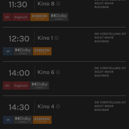
11:30
Kino 8
NICHT MEHR
i
BUCHBAR
OV
Englisch
DIE VORSTELLUNG IST
12:30
Kino 1
NICHT MEHR
i
BUCHBAR
DIE VORSTELLUNG IST
14:00
Kino 6
NICHT MEHR
i
BUCHBAR
OV
Englisch
DIE VORSTELLUNG IST
14:30
Kino 4
NICHT MEHR
i
BUCHBAR