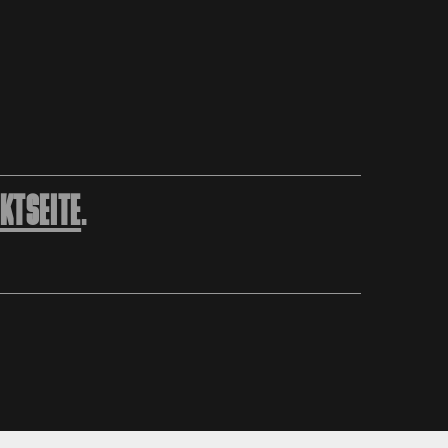
KTSEITE
.