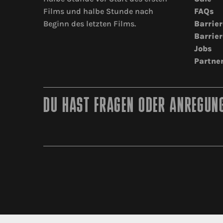
Films und halbe Stunde nach
FAQs
Beginn des letzten Films.
Barrier
Barrier
Jobs
Partne
DU HAST FRAGEN ODER ANREGUNG