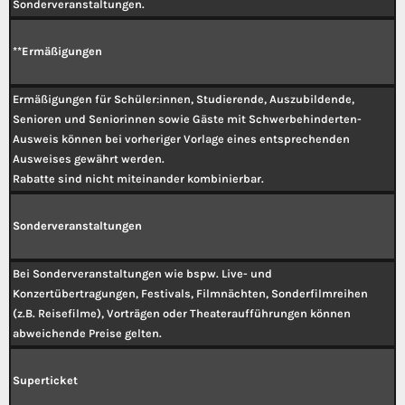
Sonderveranstaltungen.
**Ermäßigungen
Ermäßigungen für Schüler:innen, Studierende, Auszubildende,
Senioren und Seniorinnen sowie Gäste mit Schwerbehinderten-
Ausweis können bei vorheriger Vorlage eines entsprechenden
Ausweises gewährt werden.
Rabatte sind nicht miteinander kombinierbar.
Sonderveranstaltungen
Bei Sonderveranstaltungen wie bspw. Live- und
Konzertübertragungen, Festivals, Filmnächten, Sonderfilmreihen
(z.B. Reisefilme), Vorträgen oder Theateraufführungen können
abweichende Preise gelten.
Superticket