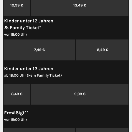
10,99 €
13,49 €
Kinder unter 12 Jahren
& Family Ticket*
vor 18:00 Uhr
7,49 €
8,49 €
Kinder unter 12 Jahren
ab 18:00 Uhr (kein Family Ticket)
8,49 €
9,99 €
Ermäßigt**
vor 18:00 Uhr