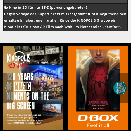
5x Kino in 2D für nur 35 € (personengebunden)
Gegen Vorlage des Supertickets mit insgesamt fünf Kinogutscheinen
erhalten Inhaber:innen in allen Kinos der KINOPOLIS Gruppe ein
Kinoticket für einen 2D Film nach Wahl im Platzbereich „Komfort“.