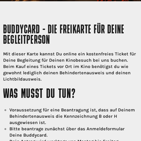
BUDDYCARD - DIE FREIKARTE FÜR DEINE
BEGLEITPERSON
Mit dieser Karte kannst Du online ein kostenfreies Ticket für
Deine Begleitung für Deinen Kinobesuch bei uns buchen.
Beim Kauf eines Tickets vor Ort im Kino benötigst du wie
gewohnt lediglich deinen Behindertenausweis und deinen
Lichtbildausweis.
WAS MUSST DU TUN?
Voraussetzung für eine Beantragung ist, dass auf Deinem
Behindertenausweis die Kennzeichnung B oder H
ausgewiesen ist.
Bitte beantrage zunächst über das Anmeldeformular
Deine Buddycard.