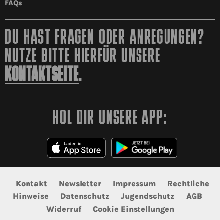
FAQs
DU HAST FRAGEN ODER ANREGUNGEN?
NUTZE BITTE HIERFÜR UNSERE
KONTAKTSEITE
.
HOL DIR UNSERE APP:
Kontakt
Newsletter
Impressum
Rechtliche
Hinweise
Datenschutz
Jugendschutz
AGB
Widerruf
Cookie Einstellungen