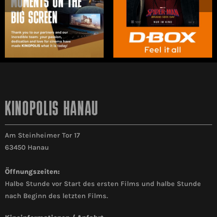
KINOPOLIS HANAU
Am Steinheimer Tor 17
63450 Hanau
Öffnungszeiten:
Halbe Stunde vor Start des ersten Films und halbe Stunde
nach Beginn des letzten Films.