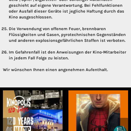
geschieht auf eigene Verantwortung. Bei Fehlfunktionen
oder Ausfall dieser Geräte ist jegliche Haftung durch das
Kino ausgeschlossen.
Die Verwendung von offenem Feuer, brennbaren
Flüssigkeiten und Gasen, pyrotechnischen Gegenständen
und anderen explosionsgefährlichen Stoffen ist verboten.
Im Gefahrenfall ist den Anweisungen der Kino-Mitarbeiter
in jedem Fall Folge zu leisten.
Wir wünschen Ihnen einen angenehmen Aufenthalt.