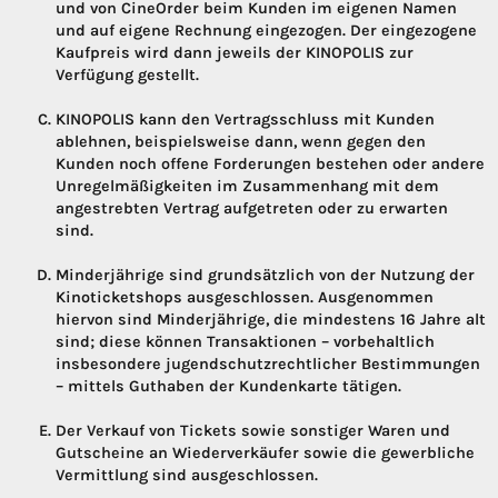
und von CineOrder beim Kunden im eigenen Namen
und auf eigene Rechnung eingezogen. Der eingezogene
Kaufpreis wird dann jeweils der KINOPOLIS zur
Verfügung gestellt.
KINOPOLIS kann den Vertragsschluss mit Kunden
ablehnen, beispielsweise dann, wenn gegen den
Kunden noch offene Forderungen bestehen oder andere
Unregelmäßigkeiten im Zusammenhang mit dem
angestrebten Vertrag aufgetreten oder zu erwarten
sind.
Minderjährige sind grundsätzlich von der Nutzung der
Kinoticketshops ausgeschlossen. Ausgenommen
hiervon sind Minderjährige, die mindestens 16 Jahre alt
sind; diese können Transaktionen – vorbehaltlich
insbesondere jugendschutzrechtlicher Bestimmungen
– mittels Guthaben der Kundenkarte tätigen.
Der Verkauf von Tickets sowie sonstiger Waren und
Gutscheine an Wiederverkäufer sowie die gewerbliche
Vermittlung sind ausgeschlossen.