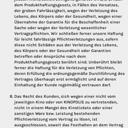
dem Produkthaftungsgesetz, in Fällen des Vorsatzes,
der groben Fahrlässigkeit, wegen der Verletzung des
Lebens, des Körpers oder der Gesundheit, wegen einer
Übernahme der Garantie für die Beschaffenheit einer
Sache oder wegen der Verletzung wesentlicher
Vertragspflichten. Wir schließen ferner unsere Haftung
für leicht fahrlässige Pflichtverletzungen aus, sofern
diese nicht Schäden aus der Verletzung des Lebens,
des Körpers oder der Gesundheit oder Garantien
betreffen oder Ansprüche nach dem
Produkthaftungsgesetz berührt sind. Unberührt bleibt
ferner die Haftung für die Verletzung von Pflichten,
deren Erfüllung die ordnungsgemäße Durchführung des
Vertrages überhaupt erst ermöglicht und auf deren
Einhaltung der Kunde regelmäßig vertrauen darf.
Das Recht des Kunden, sich wegen einer nicht vom
jeweiligen Kino oder von KINOPOLIS zu vertretenden,
nicht in einem Mangel des Kinotickets oder einer
sonstigen Ware bzw. Leistung bestehenden
Pflichtverletzung vom Vertrag zu lösen, ist
ausgeschlossen, soweit das Festhalten an dem Vertrag