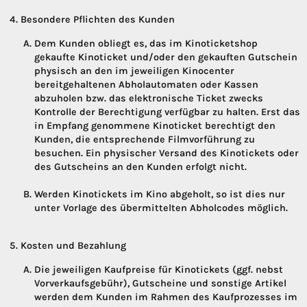
Besondere Pflichten des Kunden
Dem Kunden obliegt es, das im Kinoticketshop
gekaufte Kinoticket und/oder den gekauften Gutschein
physisch an den im jeweiligen Kinocenter
bereitgehaltenen Abholautomaten oder Kassen
abzuholen bzw. das elektronische Ticket zwecks
Kontrolle der Berechtigung verfügbar zu halten. Erst das
in Empfang genommene Kinoticket berechtigt den
Kunden, die entsprechende Filmvorführung zu
besuchen. Ein physischer Versand des Kinotickets oder
des Gutscheins an den Kunden erfolgt nicht.
Werden Kinotickets im Kino abgeholt, so ist dies nur
unter Vorlage des übermittelten Abholcodes möglich.
Kosten und Bezahlung
Die jeweiligen Kaufpreise für Kinotickets (ggf. nebst
Vorverkaufsgebühr), Gutscheine und sonstige Artikel
werden dem Kunden im Rahmen des Kaufprozesses im