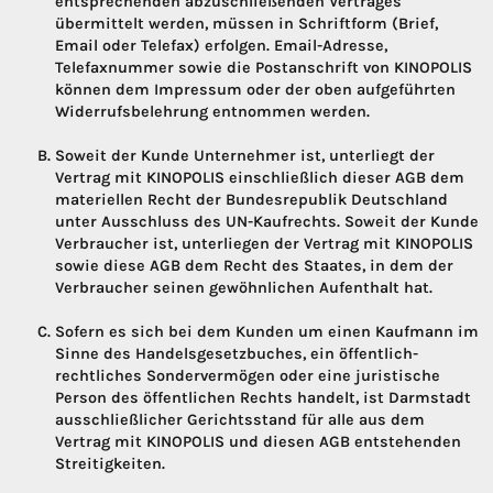
entsprechenden abzuschließenden Vertrages
übermittelt werden, müssen in Schriftform (Brief,
Email oder Telefax) erfolgen. Email-Adresse,
Telefaxnummer sowie die Postanschrift von KINOPOLIS
können dem Impressum oder der oben aufgeführten
Widerrufsbelehrung entnommen werden.
Soweit der Kunde Unternehmer ist, unterliegt der
Vertrag mit KINOPOLIS einschließlich dieser AGB dem
materiellen Recht der Bundesrepublik Deutschland
unter Ausschluss des UN-Kaufrechts. Soweit der Kunde
Verbraucher ist, unterliegen der Vertrag mit KINOPOLIS
sowie diese AGB dem Recht des Staates, in dem der
Verbraucher seinen gewöhnlichen Aufenthalt hat.
Sofern es sich bei dem Kunden um einen Kaufmann im
Sinne des Handelsgesetzbuches, ein öffentlich-
rechtliches Sondervermögen oder eine juristische
Person des öffentlichen Rechts handelt, ist Darmstadt
ausschließlicher Gerichtsstand für alle aus dem
Vertrag mit KINOPOLIS und diesen AGB entstehenden
Streitigkeiten.