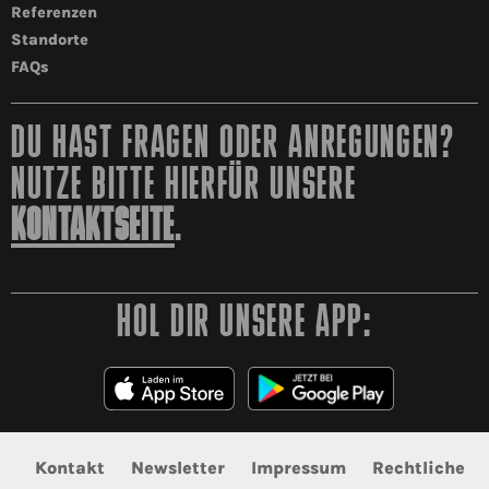
Referenzen
Standorte
FAQs
DU HAST FRAGEN ODER ANREGUNGEN?
NUTZE BITTE HIERFÜR UNSERE
KONTAKTSEITE
.
HOL DIR UNSERE APP:
Kontakt
Newsletter
Impressum
Rechtliche