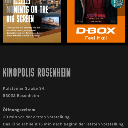
KINOPOLIS ROSENHEIM
Kufsteiner Straße 34
83022 Rosenheim
Öffnungszeiten:
30 min vor der ersten Vorstellung.
Das Kino schließt 15 min nach Beginn der letzten Vorstellung.