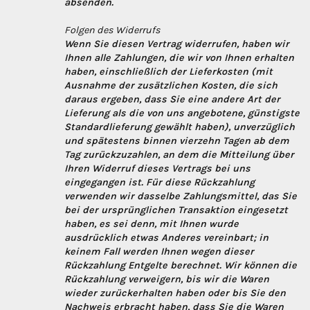
absenden.
Folgen des Widerrufs
Wenn Sie diesen Vertrag widerrufen, haben wir
Ihnen alle Zahlungen, die wir von Ihnen erhalten
haben, einschließlich der Lieferkosten (mit
Ausnahme der zusätzlichen Kosten, die sich
daraus ergeben, dass Sie eine andere Art der
Lieferung als die von uns angebotene, günstigste
Standardlieferung gewählt haben), unverzüglich
und spätestens binnen vierzehn Tagen ab dem
Tag zurückzuzahlen, an dem die Mitteilung über
Ihren Widerruf dieses Vertrags bei uns
eingegangen ist. Für diese Rückzahlung
verwenden wir dasselbe Zahlungsmittel, das Sie
bei der ursprünglichen Transaktion eingesetzt
haben, es sei denn, mit Ihnen wurde
ausdrücklich etwas Anderes vereinbart; in
keinem Fall werden Ihnen wegen dieser
Rückzahlung Entgelte berechnet. Wir können die
Rückzahlung verweigern, bis wir die Waren
wieder zurückerhalten haben oder bis Sie den
Nachweis erbracht haben, dass Sie die Waren