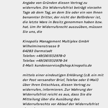
Angabe von Gründen diesen Vertrag zu
widerrufen. Die Widerrufsfrist beträgt vierzehn
Tage ab dem Tag, an dem Sie oder ein von Ihnen
benannter Dritter, der nicht der Beförderer ist,
die letzte Ware in Besitz genommen haben bzw.
hat. Um Ihr Widerrufsrecht auszuüben, müssen
Sie uns, die
Kinopolis Management Multiplex GmbH
Wilhelminenstrasse 9
64283 Darmstadt
Telefon: +49(06151)2978-0
Telefax: +49(06151)2978-34
E-Mail: kundenservice@shop.kinopolis.de
mittels einer eindeutigen Erklärung (z.B. ein mit
der Post versandter Brief, Telefax oder E-Mail)
über Ihren Entschluss, diesen Vertrag zu
widerrufen, informieren. Zur Wahrung der
Widerrufsfrist reicht es aus, dass Sie die
Mitteilung über die Ausübung des
Widerrufsrechts vor Ablauf der Widerrufsfrist