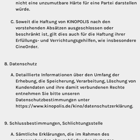
nicht eine unzumutbare Härte für eine Partei darstellen
würde.
Soweit die Haftung von KINOPOLIS nach den
vorstehenden Absätzen ausgeschlossen oder
beschränkt ist, gilt dies auch für die Haftung ihrer
Erfüllungs- und Verrichtungsgehilfen, wie insbesondere
CineOrder.
Datenschutz
Detaillierte Informationen über den Umfang der
Erhebung, die Speicherung, Verarbeitung, Löschung von
Kundendaten und ihre damit verbundenen Rechte
entnehmen Sie bitte unseren
Datenschutzbestimmungen unter
https://www.kinopolis.de/kino/datenschutzerklärung.
Schlussbestimmungen, Schlichtungsstelle
Sämtliche Erklärungen, die im Rahmen des