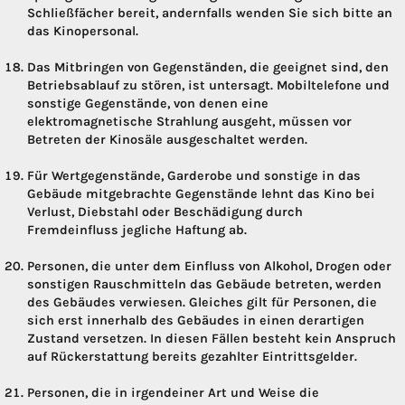
Schließfächer bereit, andernfalls wenden Sie sich bitte an
das Kinopersonal.
Das Mitbringen von Gegenständen, die geeignet sind, den
Betriebsablauf zu stören, ist untersagt. Mobiltelefone und
sonstige Gegenstände, von denen eine
elektromagnetische Strahlung ausgeht, müssen vor
Betreten der Kinosäle ausgeschaltet werden.
Für Wertgegenstände, Garderobe und sonstige in das
Gebäude mitgebrachte Gegenstände lehnt das Kino bei
Verlust, Diebstahl oder Beschädigung durch
Fremdeinfluss jegliche Haftung ab.
Personen, die unter dem Einfluss von Alkohol, Drogen oder
sonstigen Rauschmitteln das Gebäude betreten, werden
des Gebäudes verwiesen. Gleiches gilt für Personen, die
sich erst innerhalb des Gebäudes in einen derartigen
Zustand versetzen. In diesen Fällen besteht kein Anspruch
auf Rückerstattung bereits gezahlter Eintrittsgelder.
Personen, die in irgendeiner Art und Weise die