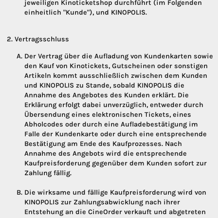
jeweiligen Kinoticketshop durchführt (im Folgenden
einheitlich "Kunde"), und KINOPOLIS.
Vertragsschluss
Der Vertrag über die Aufladung von Kundenkarten sowie
den Kauf von Kinotickets, Gutscheinen oder sonstigen
Artikeln kommt ausschließlich zwischen dem Kunden
und KINOPOLIS zu Stande, sobald KINOPOLIS die
Annahme des Angebotes des Kunden erklärt. Die
Erklärung erfolgt dabei unverzüglich, entweder durch
Übersendung eines elektronischen Tickets, eines
Abholcodes oder durch eine Aufladebestätigung im
Falle der Kundenkarte oder durch eine entsprechende
Bestätigung am Ende des Kaufprozesses. Nach
Annahme des Angebots wird die entsprechende
Kaufpreisforderung gegenüber dem Kunden sofort zur
Zahlung fällig.
Die wirksame und fällige Kaufpreisforderung wird von
KINOPOLIS zur Zahlungsabwicklung nach ihrer
Entstehung an die CineOrder verkauft und abgetreten