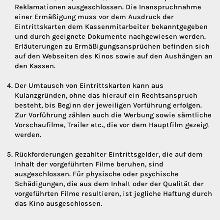
Reklamationen ausgeschlossen. Die Inanspruchnahme
einer Ermäßigung muss vor dem Ausdruck der
Eintrittskarten dem Kassenmitarbeiter bekanntgegeben
und durch geeignete Dokumente nachgewiesen werden.
Erläuterungen zu Ermäßigungsansprüchen befinden sich
auf den Webseiten des Kinos sowie auf den Aushängen an
den Kassen.
Der Umtausch von Eintrittskarten kann aus
Kulanzgründen, ohne das hierauf ein Rechtsanspruch
besteht, bis Beginn der jeweiligen Vorführung erfolgen.
Zur Vorführung zählen auch die Werbung sowie sämtliche
Vorschaufilme, Trailer etc., die vor dem Hauptfilm gezeigt
werden.
Rückforderungen gezahlter Eintrittsgelder, die auf dem
Inhalt der vorgeführten Filme beruhen, sind
ausgeschlossen. Für physische oder psychische
Schädigungen, die aus dem Inhalt oder der Qualität der
vorgeführten Filme resultieren, ist jegliche Haftung durch
das Kino ausgeschlossen.