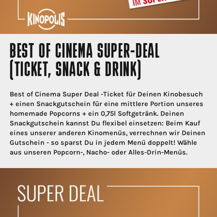
BEST OF CINEMA SUPER-DEAL
(TICKET, SNACK & DRINK)
Best of Cinema Super Deal -Ticket für Deinen Kinobesuch
+ einen Snackgutschein für eine mittlere Portion unseres
homemade Popcorns + ein 0,75l Softgetränk. Deinen
Snackgutschein kannst Du flexibel einsetzen: Beim Kauf
eines unserer anderen Kinomenüs, verrechnen wir Deinen
Gutschein - so sparst Du in jedem Menü doppelt! Wähle
aus unseren Popcorn-, Nacho- oder Alles-Drin-Menüs.