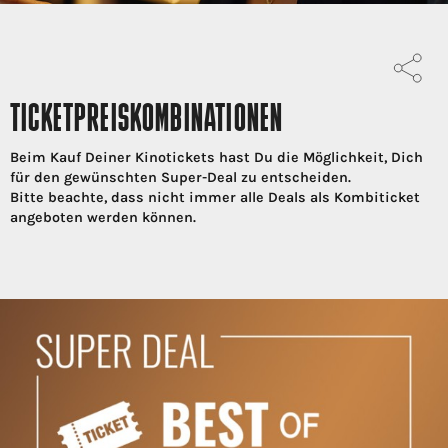
TICKETPREISKOMBINATIONEN
Beim Kauf Deiner Kinotickets hast Du die Möglichkeit, Dich
für den gewünschten Super-Deal zu entscheiden.
Bitte beachte, dass nicht immer alle Deals als Kombiticket
angeboten werden können.