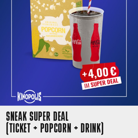
SNEAK SUPER DEAL
(TICKET + POPCORN + DRINK)