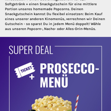
Softgetränk + einen Snackgutschein für eine mittlere
Portion unseres homemade Popcorns. Deinen
Snackgutschein kannst Du flexibel einsetzen: Beim Kauf
eines unserer anderen Kinomenüs, verrechnen wir Deinen
Gutschein - so sparst Du in jedem Menü doppelt! Wähle
aus unseren Popcorn-, Nacho- oder Alles-Drin-Menüs.