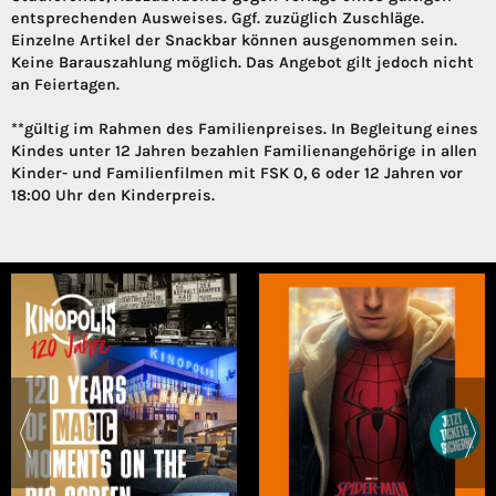
entsprechenden Ausweises. Ggf. zuzüglich Zuschläge.
Einzelne Artikel der Snackbar können ausgenommen sein.
Keine Barauszahlung möglich. Das Angebot gilt jedoch nicht
an Feiertagen.
**gültig im Rahmen des Familienpreises. In Begleitung eines
Kindes unter 12 Jahren bezahlen Familienangehörige in allen
Kinder- und Familienfilmen mit FSK 0, 6 oder 12 Jahren vor
18:00 Uhr den Kinderpreis.