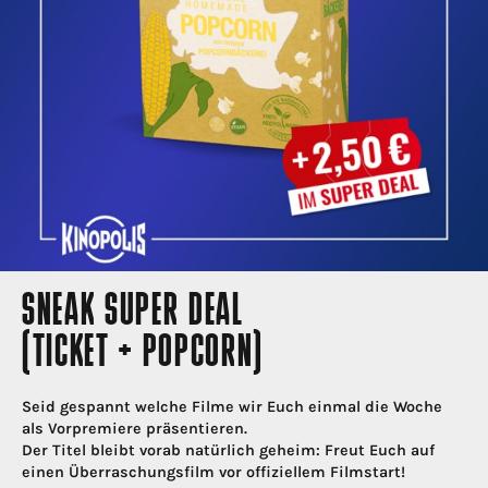
SNEAK SUPER DEAL
(TICKET + POPCORN)
Seid gespannt welche Filme wir Euch einmal die Woche
als Vorpremiere präsentieren.
Der Titel bleibt vorab natürlich geheim: Freut Euch auf
einen Überraschungsfilm vor offiziellem Filmstart!