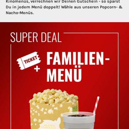
Kinomenüs, verrechnen wir Deinen Gutschein - so sparst
Du in jedem Menü doppelt! Wähle aus unseren Popcorn- &
Nacho-Menüs.