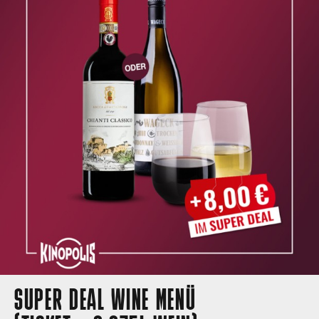
SUPER DEAL WINE MENÜ