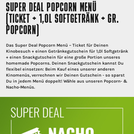
SUPER DEAL POPCORN MENÜ
(TICKET + 1,0L SOFTGETRÄNK + GR.
POPCORN)
Das Super Deal Popcorn Menü – Ticket für Deinen
Kinobesuch + einen Getränkegutschein für 1,0l Softgetränk
+ einen Snackgutschein für eine große Portion unseres
homemade Popcorns. Deinen Snackgutschein kannst Du
flexibel einsetzen: Beim Kauf eines unserer anderen
Kinomenüs, verrechnen wir Deinen Gutschein - so sparst
Du in jedem Menü doppelt! Wähle aus unseren Popcorn- &
Nacho-Menüs.