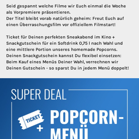
Seid gespannt welche Filme wir Euch einmal die Woche
als Vorpremiere präsentieren.
Der Titel bleibt vorab natürlich geheim: Freut Euch auf
einen Überraschungsfilm vor offiziellem Filmstart!
Ticket für Deinen perfekten Sneakabend im Kino +
Snackgutschein für ein Softdrink 0,75 l nach Wahl und
eine mittlere Portion unseres homemade Popcorns.
Deinen Snackgutschein kannst Du flexibel einsetzen:
Beim Kauf eines Menüs Deiner Wahl, verrechnen wir
Deinen Gutschein - so sparst Du in jedem Menü doppelt!