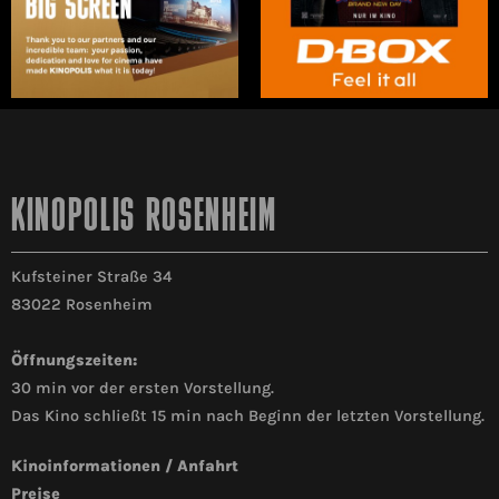
KINOPOLIS ROSENHEIM
Kufsteiner Straße 34
83022 Rosenheim
Öffnungszeiten:
30 min vor der ersten Vorstellung.
Das Kino schließt 15 min nach Beginn der letzten Vorstellung.
Kinoinformationen / Anfahrt
Preise