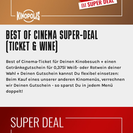
BEST OF CINEMA SUPER-DEAL
(TICKET & WINE)
Best of Cinema-Ticket für Deinen Kinobesuch + einen
Getränkegutschein für 0,375l Weiß- oder Rotwein deiner
Wahl + Deinen Gutschein kannst Du flexibel einsetzen:
Beim Kauf eines unserer anderen Kinomenüs, verrechnen
wir Deinen Gutschein - so sparst Du in jedem Menü
doppelt!