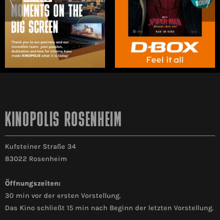
KINOPOLIS ROSENHEIM
Kufsteiner Straße 34
83022 Rosenheim
Öffnungszeiten:
30 min vor der ersten Vorstellung.
Das Kino schließt 15 min nach Beginn der letzten Vorstellung.