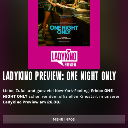
LADYKINO PREVIEW: ONE NIGHT ONLY
Liebe, Zufall und ganz viel New-York-Feeling: Erlebe
ONE
NIGHT ONLY
schon vor dem offiziellen Kinostart in unserer
Ladykino Preview am 26.08.
!
MEHR INFOS