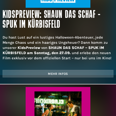
KIDSPREVIEW: SHAUN DAS SCHAF -
SPUK IM KÜRBISFELD
Du hast Lust auf ein lustiges Halloween-Abenteuer, jede
Menge Chaos und ein haariges Ungeheuer? Dann komm zu
unserer
KidsPreview
von
SHAUN DAS SCHAF – SPUK IM
KÜRBISFELD am Sonntag, den 27.09.
und erlebe den neuen
Film exklusiv vor dem offiziellen Start – nur bei uns im Kino!
MEHR INFOS