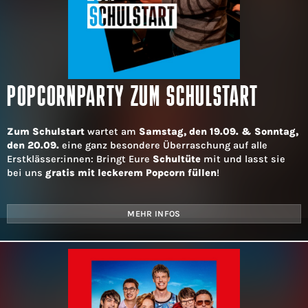
POPCORNPARTY ZUM SCHULSTART
Zum Schulstart
wartet am
Samstag, den 19.09. & Sonntag,
den 20.09.
eine ganz besondere Überraschung auf alle
Erstklässer:innen: Bringt Eure
Schultüte
mit und lasst sie
bei uns
gratis mit leckerem Popcorn füllen
!
MEHR INFOS