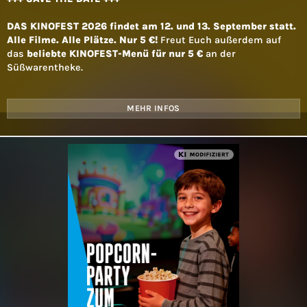
DAS KINOFEST 2026 findet am 12. und 13. September statt.
Alle Filme. Alle Plätze. Nur 5 €!
Freut Euch außerdem auf
das
beliebte KINOFEST-Menü für nur 5 €
an der
Süßwarentheke.
MEHR INFOS