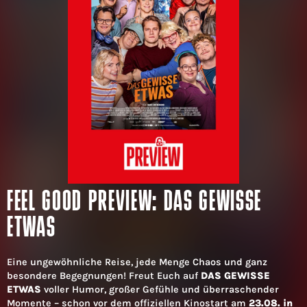
FEEL GOOD PREVIEW: DAS GEWISSE
ETWAS
Eine ungewöhnliche Reise, jede Menge Chaos und ganz
besondere Begegnungen! Freut Euch auf
DAS GEWISSE
ETWAS
voller Humor, großer Gefühle und überraschender
Momente – schon vor dem offiziellen Kinostart am
23.08. in