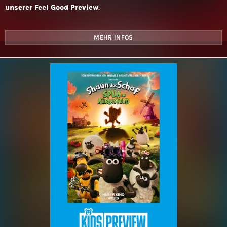
unserer Feel Good Preview
.
MEHR INFOS