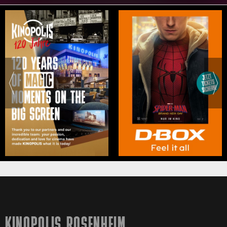
KINOPOLIS ROSENHEIM