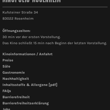
Kufsteiner Straße 34
83022 Rosenheim
Öffnungszeiten:
30 min vor der ersten Vorstellung.
Das Kino schließt 15 min nach Beginn der letzten Vorstellung.
Kinoinformationen / Anfahrt
Preise
Säle
Gastronomie
Nachhaltigkeit
Inhaltsstoffe & Allergene [pdf]
FAQs
Barrierefreiheit
Barrierefreiheitserklärung
Jobs