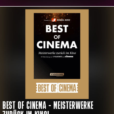
BEST OF CINEMA - MEISTERWERKE