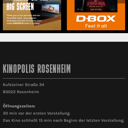
KINOPOLIS ROSENHEIM
Kufsteiner Straße 34
83022 Rosenheim
Öffnungszeiten:
30 min vor der ersten Vorstellung.
Das Kino schließt 15 min nach Beginn der letzten Vorstellung.