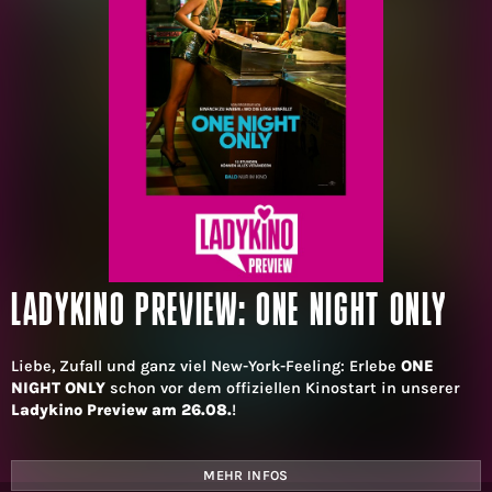
LADYKINO PREVIEW: ONE NIGHT ONLY
Liebe, Zufall und ganz viel New-York-Feeling: Erlebe
ONE
NIGHT ONLY
schon vor dem offiziellen Kinostart in unserer
Ladykino Preview am 26.08.
!
MEHR INFOS