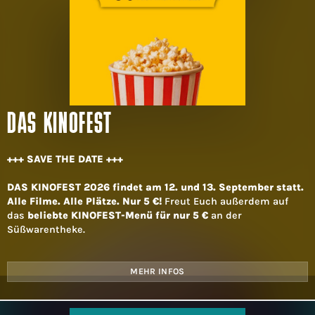
DAS KINOFEST
+++ SAVE THE DATE +++
DAS KINOFEST 2026 findet am 12. und 13. September statt.
Alle Filme. Alle Plätze. Nur 5 €!
Freut Euch außerdem auf
das
beliebte KINOFEST-Menü für nur 5 €
an der
Süßwarentheke.
MEHR INFOS