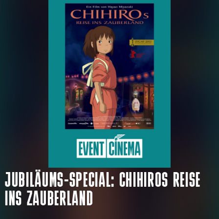
JUBILÄUMS-SPECIAL: CHIHIROS REISE
INS ZAUBERLAND