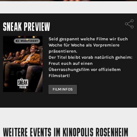
SNEAK PREVIEW
Seid gespannt welche Filme wir Euch
Woche für Woche als Vorpremiere
präsentieren.
Der Titel bleibt vorab natürlich geheim:
Freut euch auf einen
Überraschungsfilm vor offiziellem
Filmstart!
FILMINFOS
WEITERE EVENTS IM KINOPOLIS ROSENHEIM