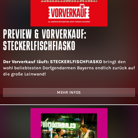
PREVIEW & VORVERKAUF:
STECKERLFISCHFIASKO
Der Vorverkauf läuft: STECKERLFISCHFIASKO
bringt den
wohl beliebtesten Dorfgendarmen Bayerns endlich zurück auf
die große Leinwand!
MEHR INFOS