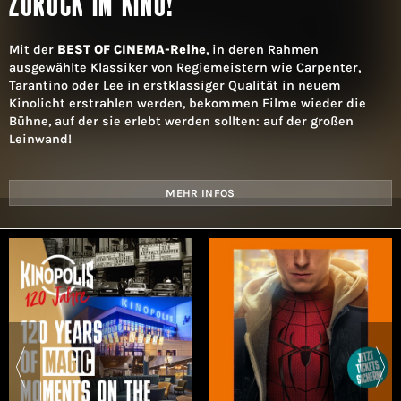
ZURÜCK IM KINO!
Mit der
BEST OF CINEMA-Reihe
, in deren Rahmen
ausgewählte Klassiker von Regiemeistern wie Carpenter,
Tarantino oder Lee in erstklassiger Qualität in neuem
Kinolicht erstrahlen werden, bekommen Filme wieder die
Bühne, auf der sie erlebt werden sollten: auf der großen
Leinwand!
MEHR INFOS