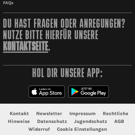
FAQs
DU HAST FRAGEN ODER ANREGUNGEN?
NUTZE BITTE HIERFÜR UNSERE
KONTAKTSEITE
.
HOL DIR UNSERE APP:
Kontakt
Newsletter
Impressum
Rechtliche
Hinweise
Datenschutz
Jugendschutz
AGB
Widerruf
Cookie Einstellungen