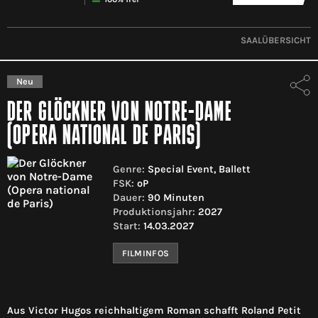
SAALÜBERSICHT
Neu
DER GLÖCKNER VON NOTRE-DAME
(OPERA NATIONAL DE PARIS)
Genre:
Special Event, Ballett
FSK:
oP
Dauer:
90 Minuten
Produktionsjahr:
2027
Start:
14.03.2027
FILMINFOS
Aus Victor Hugos reichhaltigem Roman schafft Roland Petit