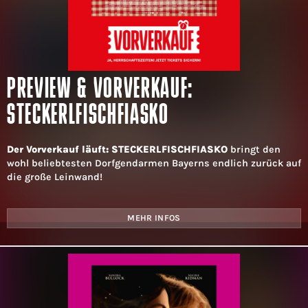
PREVIEW & VORVERKAUF:
STECKERLFISCHFIASKO
Der Vorverkauf läuft: STECKERLFISCHFIASKO
bringt den
wohl beliebtesten Dorfgendarmen Bayerns endlich zurück auf
die große Leinwand!
MEHR INFOS