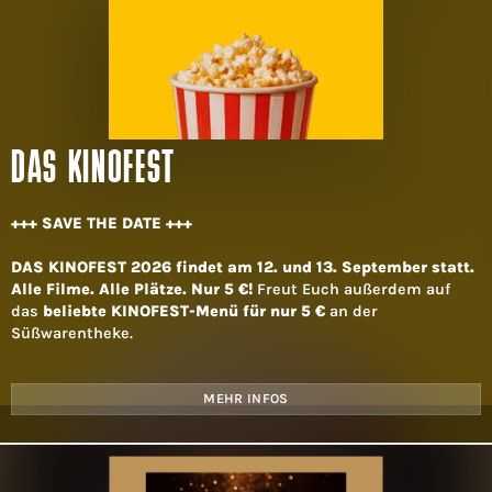
DAS KINOFEST
+++ SAVE THE DATE +++
DAS KINOFEST 2026 findet am 12. und 13. September statt.
Alle Filme. Alle Plätze. Nur 5 €!
Freut Euch außerdem auf
das
beliebte KINOFEST-Menü für nur 5 €
an der
Süßwarentheke.
MEHR INFOS