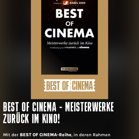
BEST OF CINEMA - MEISTERWERKE
ZURÜCK IM KINO!
Mit der
BEST OF CINEMA-Reihe
, in deren Rahmen