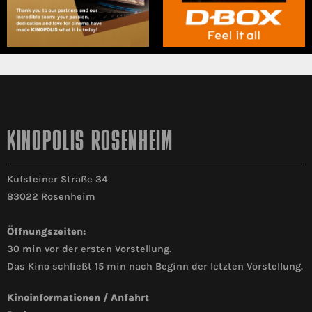
KINOPOLIS ROSENHEIM
Kufsteiner Straße 34
83022 Rosenheim
Öffnungszeiten:
30 min vor der ersten Vorstellung.
Das Kino schließt 15 min nach Beginn der letzten Vorstellung.
Kinoinformationen / Anfahrt