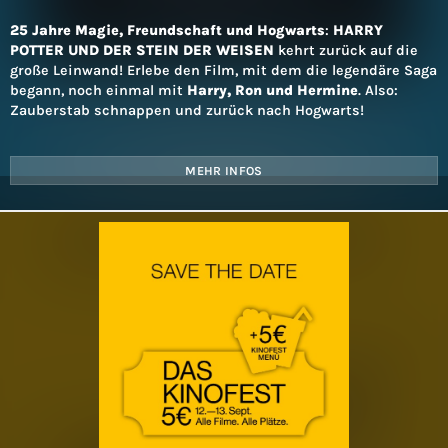
25 Jahre Magie, Freundschaft und Hogwarts
:
HARRY
POTTER UND DER STEIN DER WEISEN
kehrt zurück auf die
große Leinwand! Erlebe den Film, mit dem die legendäre Saga
begann, noch einmal mit
Harry, Ron und Hermine
. Also:
Zauberstab schnappen und zurück nach Hogwarts!
MEHR INFOS