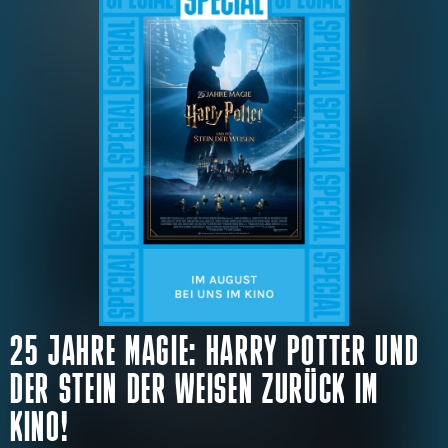
25 JAHRE MAGIE: HARRY POTTER UND
DER STEIN DER WEISEN ZURÜCK IM
KINO!