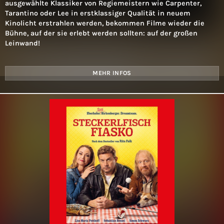
ausgewählte Klassiker von Regiemeistern wie Carpenter,
Tarantino oder Lee in erstklassiger Qualität in neuem
Kinolicht erstrahlen werden, bekommen Filme wieder die
Bühne, auf der sie erlebt werden sollten: auf der großen
Leinwand!
MEHR INFOS