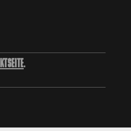
KTSEITE
.