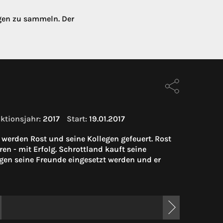
ngen zu sammeln. Der
ktionsjahr:
2017
Start:
19.01.2017
t, werden Rost und seine Kollegen gefeuert. Rost
ren - mit Erfolg. Schrottland kauft seine
egen seine Freunde eingesetzt werden und er