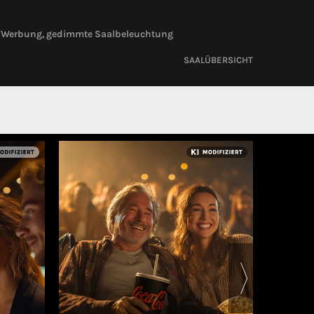
ine Werbung, gedimmte Saalbeleuchtung
SAALÜBERSICHT