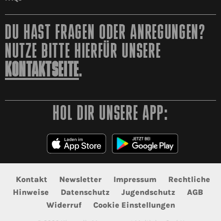
DU HAST FRAGEN ODER ANREGUNGEN?
NUTZE BITTE HIERFÜR UNSERE
KONTAKTSEITE
.
HOL DIR UNSERE APP:
Kontakt
Newsletter
Impressum
Rechtliche
Hinweise
Datenschutz
Jugendschutz
AGB
Widerruf
Cookie Einstellungen