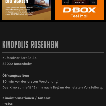
KINOPOLIS ROSENHEIM
Kufsteiner Straße 34
83022 Rosenheim
Öffnungszeiten:
30 min vor der ersten Vorstellung.
Das Kino schließt 15 min nach Beginn der letzten Vorstellung.
Kinoinformationen / Anfahrt
Preise